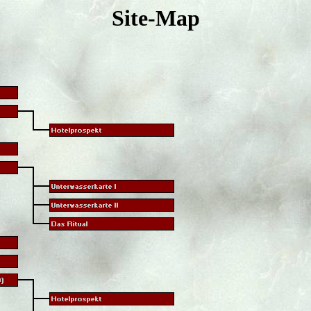
Site-Map