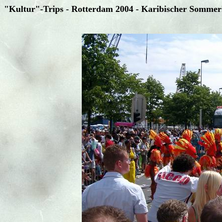
"Kultur"-Trips - Rotterdam 2004 - Karibischer Sommer