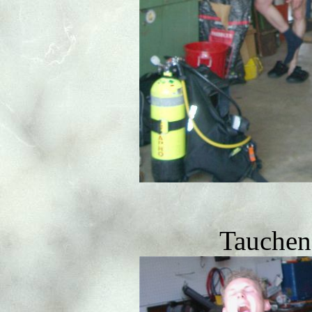
Tauchen