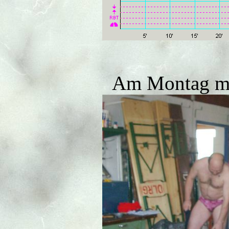
Am Montag mo