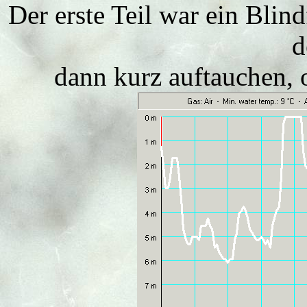
Der erste Teil war ein Blin
d
dann kurz auftauchen, 