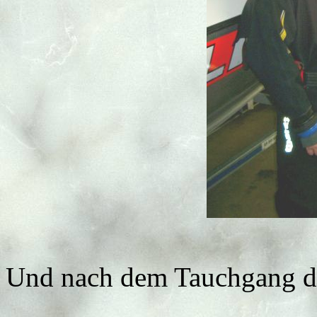
Und nach dem Tauchgang di