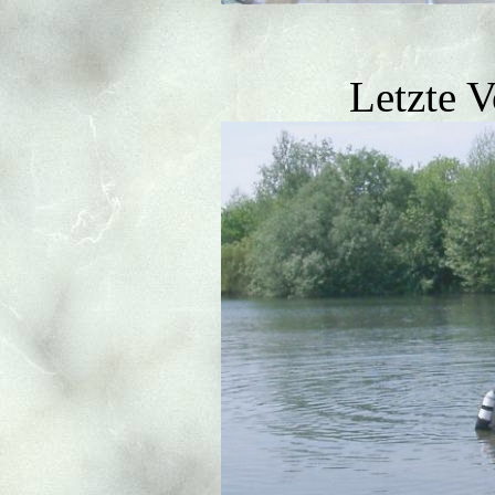
Letzte 