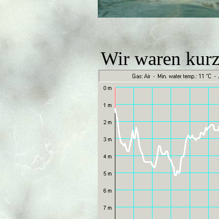
Wir waren kurz