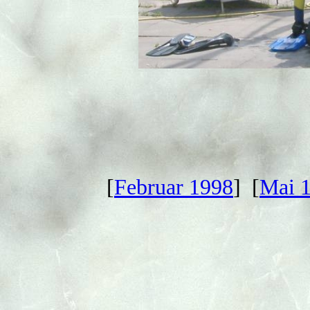
[
Februar 1998
] [
Mai 