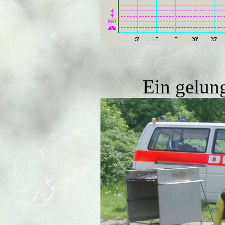
Ein gelun