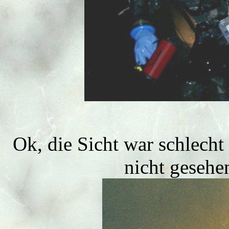
Ok, die Sicht war schlecht
nicht gesehe