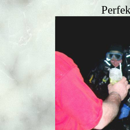
Perfek