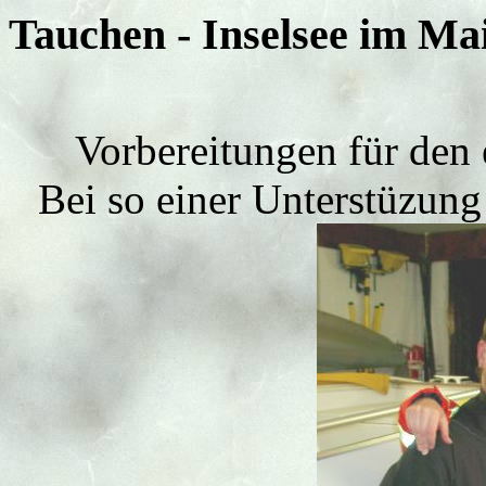
Tauchen - Inselsee im Mai
Vorbereitungen für den
Bei so einer Unterstüzung 