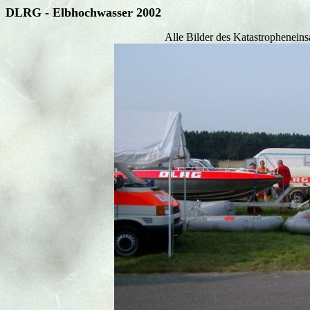
DLRG - Elbhochwasser 2002
Alle Bilder des Katastropheneins