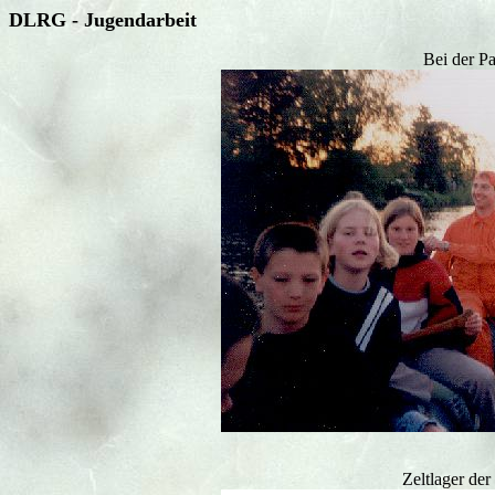
DLRG - Jugendarbeit
Bei der Pa
Zeltlager de