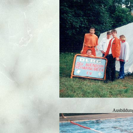
Ausbildun