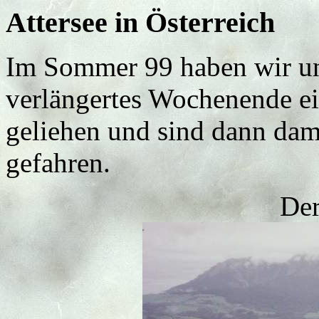
Attersee in Österreich
Im Sommer 99 haben wir uns
verlängertes Wochenende 
geliehen und sind dann dam
gefahren.
Der