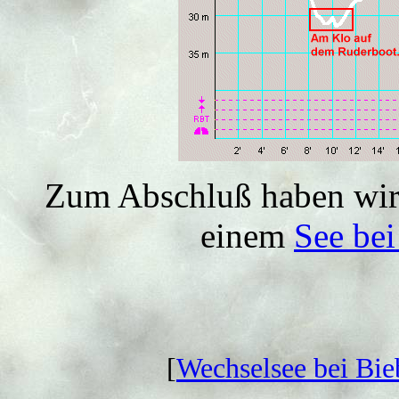
Zum Abschluß haben wir 
einem
See bei
[
Wechselsee bei Bie