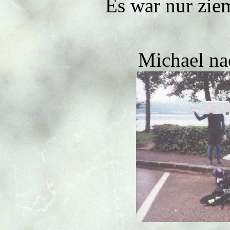
Es war nur ziem
Michael na