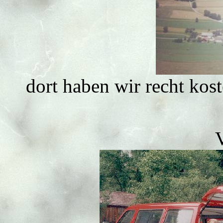
dort haben wir recht ko