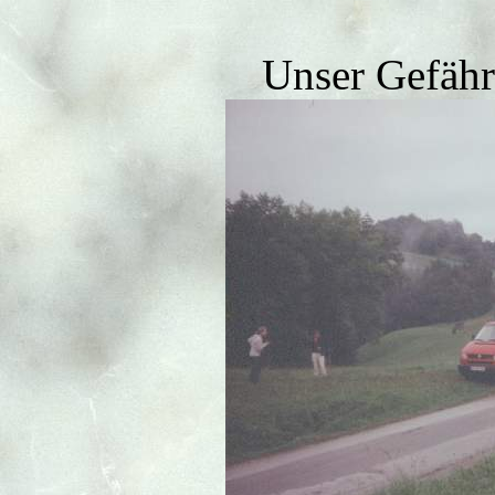
Unser Gefähr