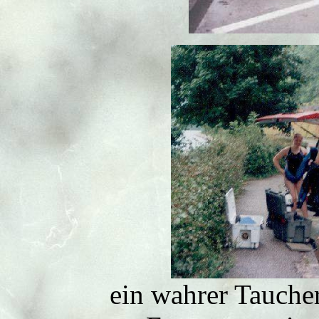
ein wahrer Tauche