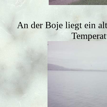
An der Boje liegt ein al
Temperat