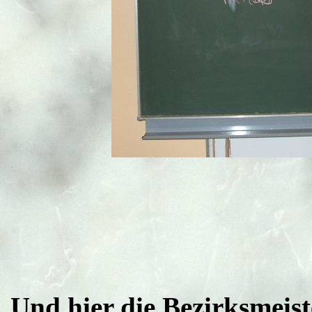
Und hier die Bezirksmeist