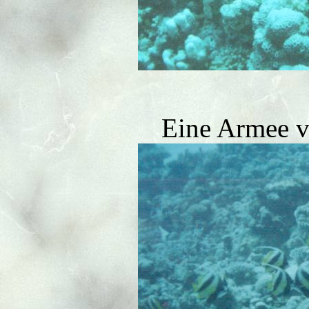
Eine Armee v