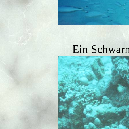
Ein Schwarm