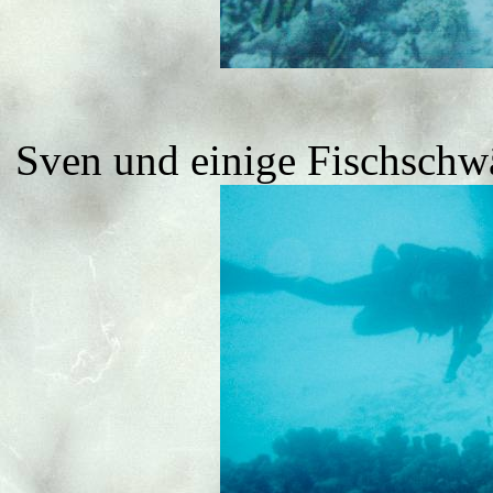
Sven und einige Fischschw