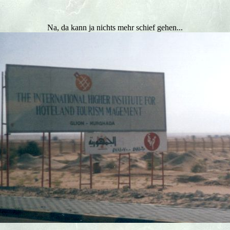
Na, da kann ja nichts mehr schief gehen...