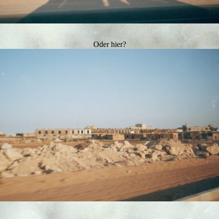
Oder hier?