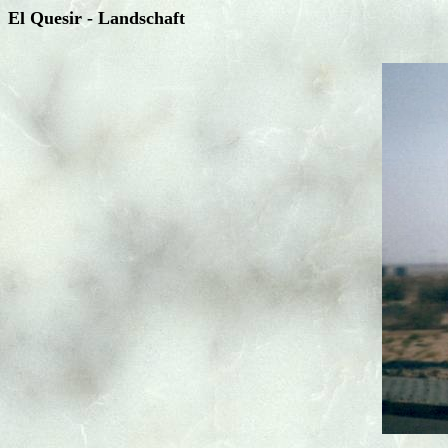
El Quesir - Landschaft