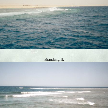
Brandung II: