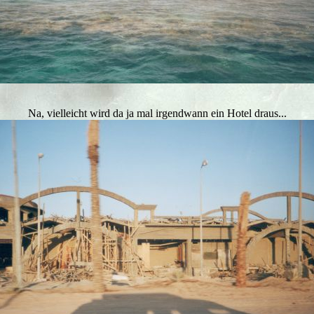
Na, vielleicht wird da ja mal irgendwann ein Hotel draus...