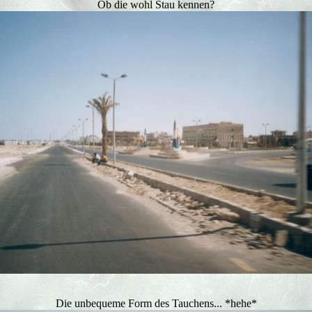
Ob die wohl Stau kennen?
Die unbequeme Form des Tauchens... *hehe*