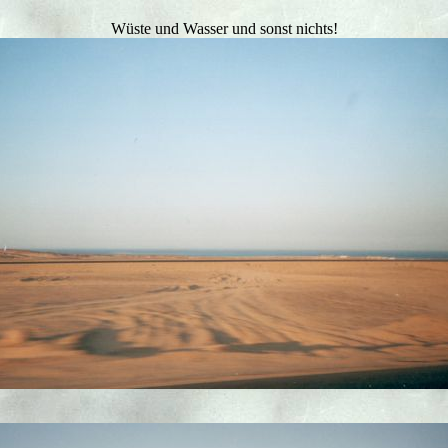
Wüste und Wasser und sonst nichts!