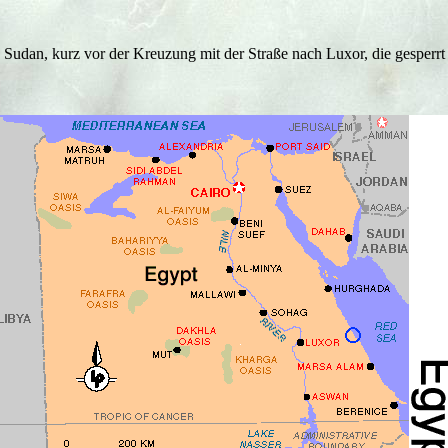
 Sudan, kurz vor der Kreuzung mit der Straße nach Luxor, die gesperrt