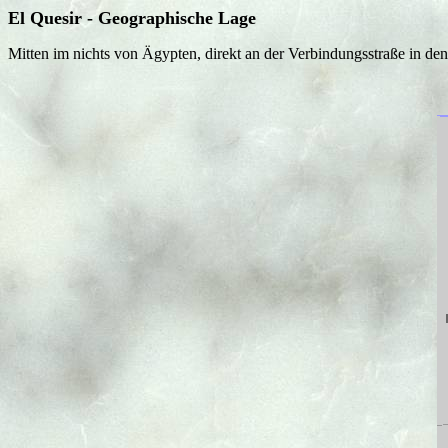
El Quesir - Geographische Lage
Mitten im nichts von Ägypten, direkt an der Verbindungsstraße in den