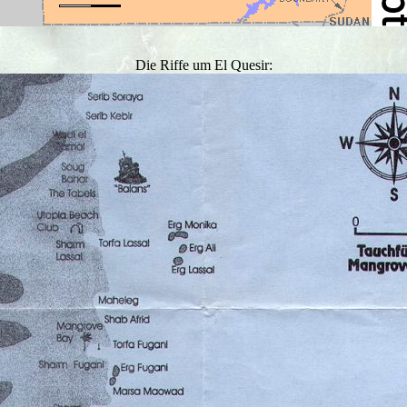
Die Riffe um El Quesir: